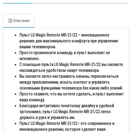
Описание
Пульт LG Magic Remote MR-21/22 – инновационное
решение для максимального комфорта при управлении
вашим телевизором.
Просто произнесите команду, и пульт выполнит ее
мгновенно.
С помощью пульта LG Magic Remote MR-21/22 вы сможете
наслаждаться удобством смарт-телевизора.
Вы сможете легко настраивать каналы, переключаться
между приложениями, искать контент и управлять
основными функциями телевизора без каких-либо усилий.
Просто скажите, что вы хотите сделать, и пульт выполнит
вашу команду.
Благодаря интуитивно понятному дизайну и удобной
эргономике, пульт LG Magic Remote MR-21/22 легко
держать в руке и управлять им.
Пульт LG Magic Remote MR-21/22– это современное и
инновационное решение, которое сделает ваше