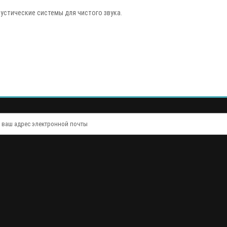
устические системы для чистого звука.