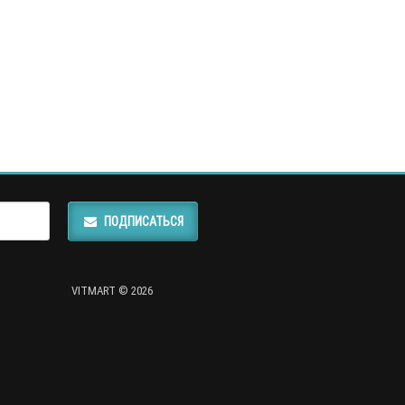
ПОДПИСАТЬСЯ
VITMART © 2026