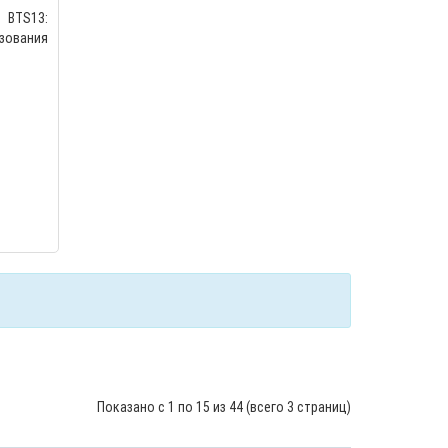
BTS13:
зования
Показано с 1 по 15 из 44 (всего 3 страниц)