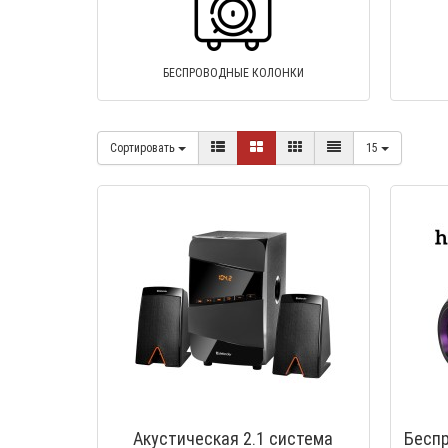
БЕСПРОВОДНЫЕ КОЛОНКИ
Сортировать
15
Акустическая 2.1 система
Беспр