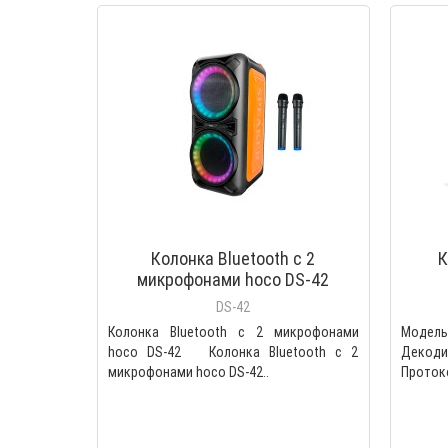
Колонка Bluetooth с 2
К
микрофонами hoco DS-42
DS-42
Колонка Bluetooth с 2 микрофонами
Модел
hoco DS-42 Колонка Bluetooth с 2
Декод
микрофонами hoco DS-42..
Протоко