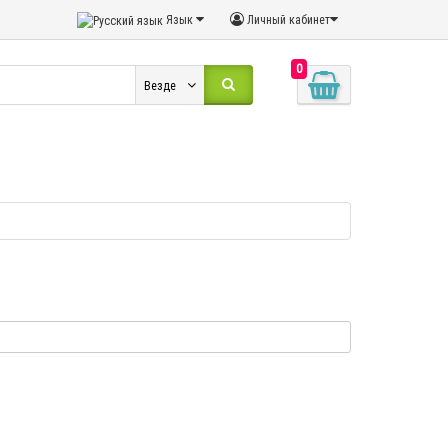
Язык
Личный кабинет
0
Везде