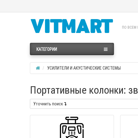
ПО ВСЕМ 
КАТЕГОРИИ
УСИЛИТЕЛИ И АКУСТИЧЕСКИЕ СИСТЕМЫ
Портативные колонки: зв
Уточнить поиск