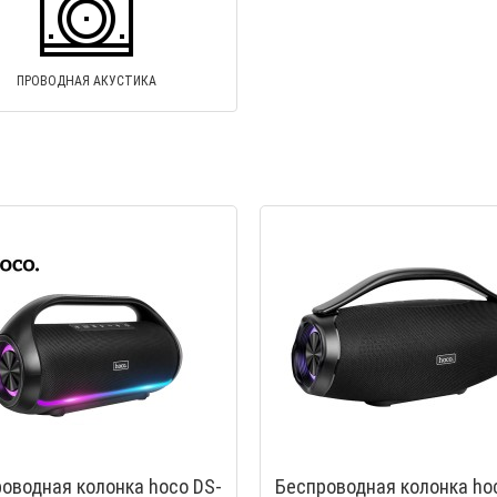
ПРОВОДНАЯ АКУСТИКА
оводная колонка hoco DS-
Беспроводная колонка ho