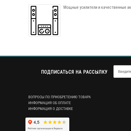
Мощные усилители и качественные ак
ПОДПИСАТЬСЯ НА РАССЫЛКУ
ВОПРОСЫ ПО ПРИОБРЕТЕНИЮ ТОВАРА
ИНФОРМАЦИЯ ОБ ОПЛАТЕ
ИНФОРМАЦИЯ О ДОСТАВКЕ