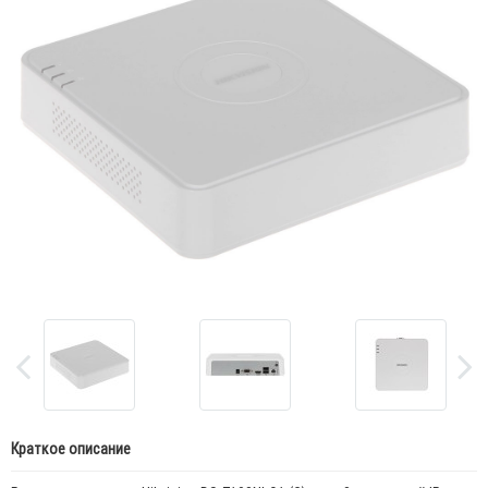
Краткое описание