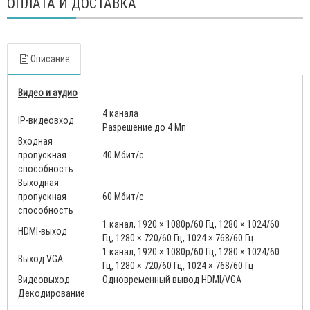
ОПЛАТА И ДОСТАВКА
Описание
Видео и аудио
4 канала
IP-видеовход
Разрешение до 4 Mп
Входная
пропускная
40 Мбит/с
способность
Выходная
пропускная
60 Мбит/с
способность
1 канал, 1920 × 1080p/60 Гц, 1280 × 1024/60
HDMI-выход
Гц, 1280 × 720/60 Гц, 1024 × 768/60 Гц
1 канал, 1920 × 1080p/60 Гц, 1280 × 1024/60
Выход VGA
Гц, 1280 × 720/60 Гц, 1024 × 768/60 Гц
Видеовыход
Одновременный вывод HDMI/VGA
Декодирование