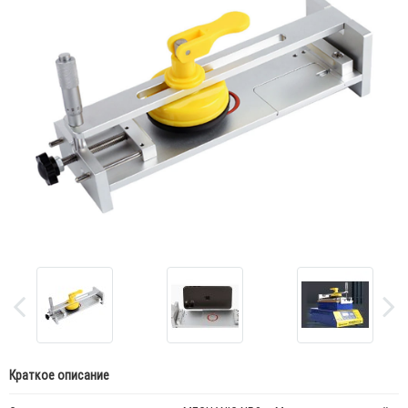
Краткое описание