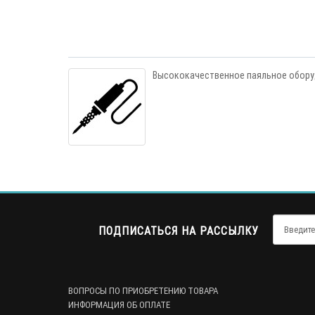
Высококачественное паяльное обору
ПОДПИСАТЬСЯ НА РАССЫЛКУ
ВОПРОСЫ ПО ПРИОБРЕТЕНИЮ ТОВАРА
ИНФОРМАЦИЯ ОБ ОПЛАТЕ