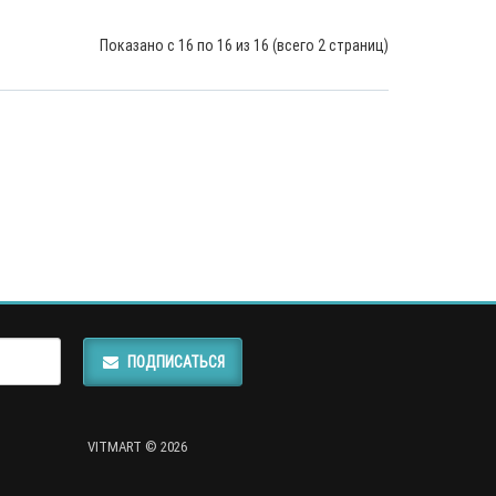
Показано с 16 по 16 из 16 (всего 2 страниц)
ПОДПИСАТЬСЯ
VITMART © 2026