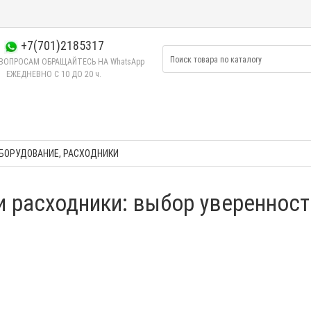
+7(701)2185317
ВОПРОСАМ ОБРАЩАЙТЕСЬ НА WhatsApp
ЕЖЕДНЕВНО C 10 ДО 20 ч.
БОРУДОВАНИЕ, РАСХОДНИКИ
 расходники: выбор уверенност