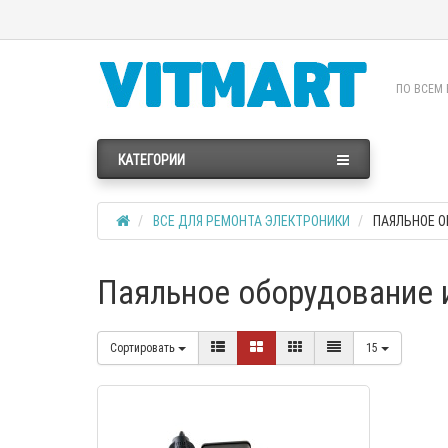
ПО ВСЕМ 
КАТЕГОРИИ
ВСЕ ДЛЯ РЕМОНТА ЭЛЕКТРОНИКИ
ПАЯЛЬНОЕ О
Паяльное оборудование и
Сортировать
15