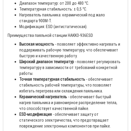
Диапазон температур: от 200 до 480 °C.
Температурная стабильность: ± 0,5 °C.
Нагреватель паяльника: керамический под жало
стандарта 900M-T.
Модификация: ESD (антистатическая).
Преимущества паяльной станции HAKKO-936ESD
Высокая мощность
- позволяет эффективно нагревать и
поддерживать рабочую температуру, что обеспечивает
быструю и качественную работу.
Широкий диапазон температур
- позволяет регулировать
температуру в зависимости от требований конкретной
работы.
Точная температурная стабильность
- обеспечивает
стабильность рабочей температуры, что позволяет
избегать перегрева или охлаждения паяльника.
Керамический нагреватель
- обеспечивает быстрый
нагрев паяльника и равномерное распределение тепла,
что способствует качественной пайке.
ESD-модификация
- обеспечивает защиту от
статического электричества, что предотвращает
повреждение электронных компонентов при пайке.