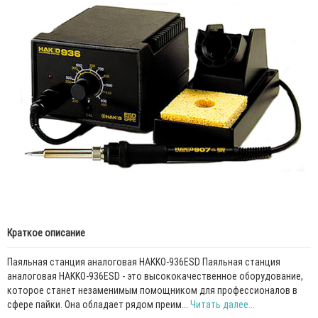
Краткое описание
Паяльная станция аналоговая HAKKO-936ESD Паяльная станция
аналоговая HAKKO-936ESD - это высококачественное оборудование,
которое станет незаменимым помощником для профессионалов в
сфере пайки. Она обладает рядом преим...
Читать далее...