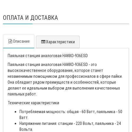
ОПЛАТА И ДОСТАВКА
Описание
Характеристики
Паяльная станция аналоговая HAKKO-936ESD
Паяльная станция аналоговая HAKKO-936ESD - это
высококачественное оборудование, которое станет
незаменимым помощником для профессионалов в сфере пайки.
Она обладает рядом преимуществ и особенностей, которые
делают ее идеальным выбором для выполнения качественных
паяльных работ.
Технические характеристики
Потребляемая мощность: общая - 60 Ватт, паяльника - 50
Ватт.
Напряжение питания: станции - 220 Вольт, паяльника - 24
Вольта.