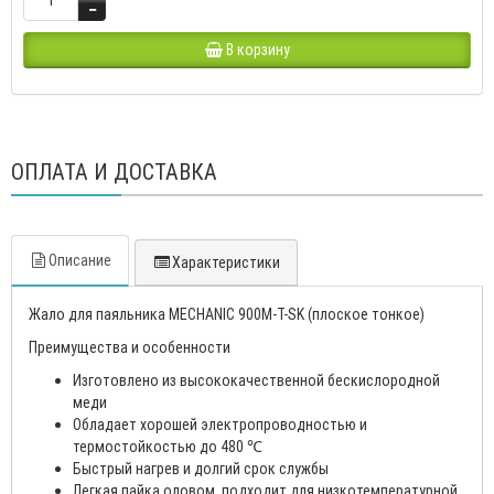
В корзину
ОПЛАТА И ДОСТАВКА
Описание
Характеристики
Жало для паяльника MECHANIC 900M-T-SK (плоское тонкое)
Преимущества и особенности
Изготовлено из высококачественной бескислородной
меди
Обладает хорошей электропроводностью и
термостойкостью до 480 ℃
Быстрый нагрев и долгий срок службы
Легкая пайка оловом, подходит для низкотемпературной